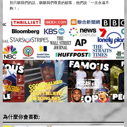
別只聽我們的話，聽聽我們尊貴的顧客，他們說「一次永遠不
夠！」
為什麼你會喜歡: