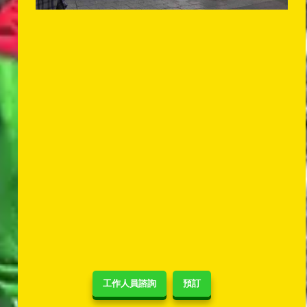
工作人員諮詢
預訂