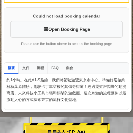
Could not load booking calendar
Open Booking Page
Please use the button above to access the booking page
概要
文件
流程
集合
FAQ
約1小時。在此A1-S路線，我們將駕駛遊覽東京市中心。準備好迎接終
極秋葉原體驗，駕駛卡丁車穿梭於其傳奇街道！經過霓虹燈閃爍的動漫
商店、未來科技小工具市場和熱鬧的遊戲廳。這次刺激的旅程讓你以最
激動人心的方式探索東京的流行文化聖地。