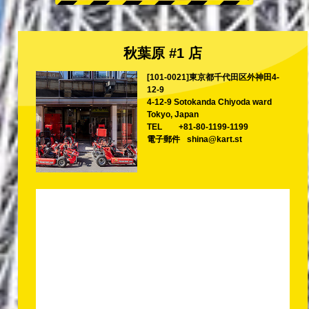
秋葉原 #1 店
[101-0021]東京都千代田区外神田4-
12-9
4-12-9 Sotokanda Chiyoda ward
Tokyo, Japan
TEL
+81-80-1199-1199
電子郵件
shina@kart.st