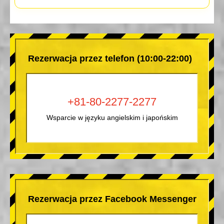
Rezerwacja przez telefon (10:00-22:00)
+81-80-2277-2277
Wsparcie w języku angielskim i japońskim
Rezerwacja przez Facebook Messenger