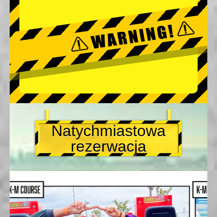
Natychmiastowa
rezerwacja