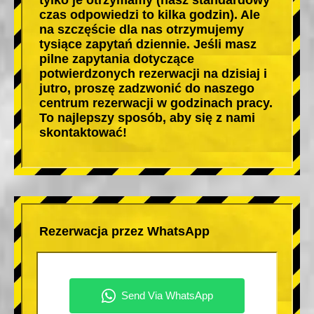
czas odpowiedzi to kilka godzin). Ale
na szczęście dla nas otrzymujemy
tysiące zapytań dziennie. Jeśli masz
pilne zapytania dotyczące
potwierdzonych rezerwacji na dzisiaj i
jutro, proszę zadzwonić do naszego
centrum rezerwacji w godzinach pracy.
To najlepszy sposób, aby się z nami
skontaktować!
Rezerwacja przez WhatsApp