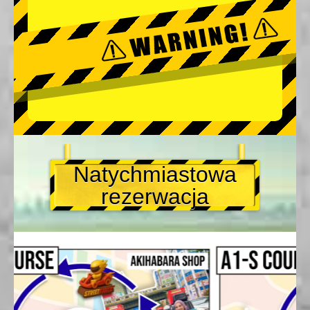
Natychmiastowa
rezerwacja