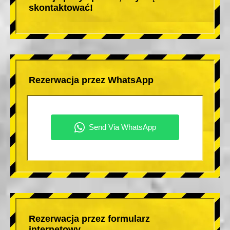
skontaktować!
Rezerwacja przez WhatsApp
Rezerwacja przez formularz
internetowy