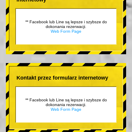
** Facebook lub Line są lepsze i szybsze do
dokonania rezerwacji.
Web Form Page
Kontakt przez formularz internetowy
** Facebook lub Line są lepsze i szybsze do
dokonania rezerwacji.
Web Form Page