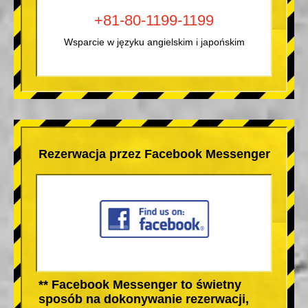
+81-80-1199-1199
Wsparcie w języku angielskim i japońskim
Rezerwacja przez Facebook Messenger
** Facebook Messenger to świetny
sposób na dokonywanie rezerwacji,