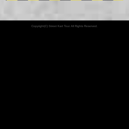
Copyright(C) Street Kart Tour. All Rights Reserved.