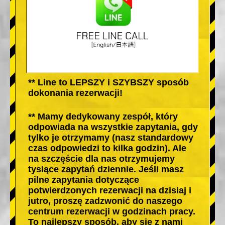
** Line to LEPSZY i SZYBSZY sposób
dokonania rezerwacji!
** Mamy dedykowany zespół, który
odpowiada na wszystkie zapytania, gdy
tylko je otrzymamy (nasz standardowy
czas odpowiedzi to kilka godzin). Ale
na szczęście dla nas otrzymujemy
tysiące zapytań dziennie. Jeśli masz
pilne zapytania dotyczące
potwierdzonych rezerwacji na dzisiaj i
jutro, proszę zadzwonić do naszego
centrum rezerwacji w godzinach pracy.
To najlepszy sposób, aby się z nami