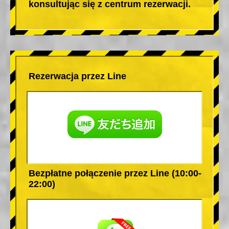
konsultując się z centrum rezerwacji.
Rezerwacja przez Line
Bezpłatne połączenie przez Line (10:00-
22:00)