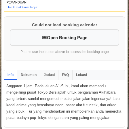
PEMANDUAN!
Untuk maklumat lanjut.
Could not load booking calendar
Open Booking Page
Please use the button above to access the booking page
Info
Dokumen
Jadual
FAQ
Lokasi
Anggaran 1 jam. Pada laluan A1-S ini, kami akan memandu
mengelilingi pusat Tokyo.Bersiaplah untuk pengalaman Akihabara
yang terbaik sambil mengemudi melalui jalan-jalan legendanya! Lalui
kedai anime yang bercahaya neon, pasar alat futuristik, dan arked
yang sibuk. Tur yang mendebarkan ini membolehkan anda meneroka
pusat budaya pop Tokyo dengan cara yang paling mengujakan.