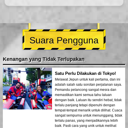
Suara Pengguna
Kenangan yang Tidak Terlupakan
Satu Perlu Dilakukan di Tokyo!
Melawat Jepun untuk kali pertama, dan ini
adalah salah satu sorotan perjalanan saya.
Pemandu pelancong sangat mesra dan
memastikan kami semua tahu laluan
dengan baik. Laluan itu sendiri hebat, tidak
terlalu panjang tetapi dipenuhi dengan
tempat-tempat menarik untuk dilihat. Cuaca
sangat sempurna untuk menunggang, tidak
terlalu panas, yang menjadikannya lebih
baik. Pasti cara yang unik untuk melihat