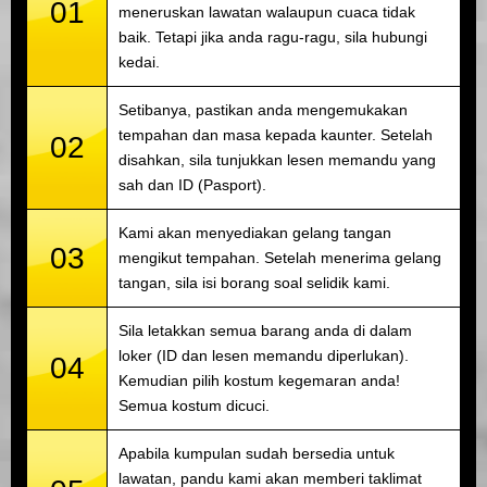
01
meneruskan lawatan walaupun cuaca tidak
baik. Tetapi jika anda ragu-ragu, sila hubungi
kedai.
Setibanya, pastikan anda mengemukakan
tempahan dan masa kepada kaunter. Setelah
02
disahkan, sila tunjukkan lesen memandu yang
sah dan ID (Pasport).
Kami akan menyediakan gelang tangan
03
mengikut tempahan. Setelah menerima gelang
tangan, sila isi borang soal selidik kami.
Sila letakkan semua barang anda di dalam
loker (ID dan lesen memandu diperlukan).
04
Kemudian pilih kostum kegemaran anda!
Semua kostum dicuci.
Apabila kumpulan sudah bersedia untuk
lawatan, pandu kami akan memberi taklimat