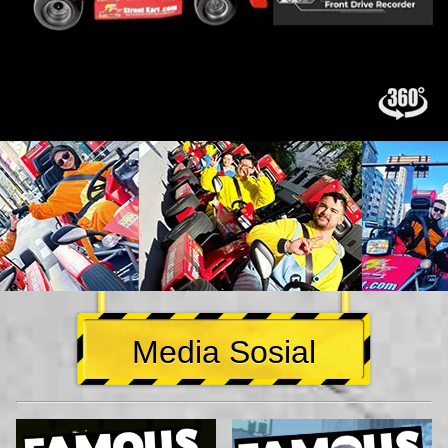
Media Sosial