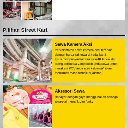
Pilihan Street Kart
Sewa Kamera Aksi
Perkhidmatan sewa kamera aksi tersedia
dengan harga istimewa di kedai kami.
Kami mempunyai kamera aksi 4K terkini dan
paling berkuasa yang boleh anda sewa untuk
merakam POV anda atau keluarga/rakan
menikmati masa terbaik di jalanan.
Aksesori Sewa
Berlayar dengan gaya menggunakan pelbagai
aksesori menarik dan funky!