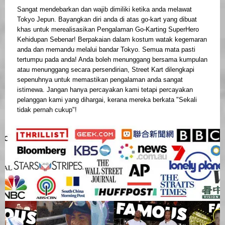
Sangat mendebarkan dan wajib dimiliki ketika anda melawat
Tokyo Jepun. Bayangkan diri anda di atas go-kart yang dibuat
khas untuk merealisasikan Pengalaman Go-Karting SuperHero
Kehidupan Sebenar! Berpakaian dalam kostum watak kegemaran
anda dan memandu melalui bandar Tokyo. Semua mata pasti
tertumpu pada anda! Anda boleh menunggang bersama kumpulan
atau menunggang secara persendirian, Street Kart dilengkapi
sepenuhnya untuk memastikan pengalaman anda sangat
istimewa. Jangan hanya percayakan kami tetapi percayakan
pelanggan kami yang dihargai, kerana mereka berkata "Sekali
tidak pernah cukup"!