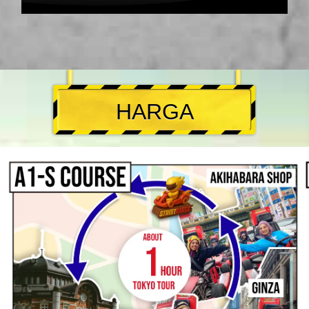
HARGA