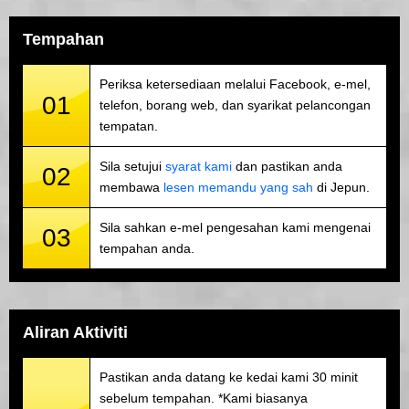
Tempahan
Periksa ketersediaan melalui Facebook, e-mel,
01
telefon, borang web, dan syarikat pelancongan
tempatan.
Sila setujui
syarat kami
dan pastikan anda
02
membawa
lesen memandu yang sah
di Jepun.
Sila sahkan e-mel pengesahan kami mengenai
03
tempahan anda.
Aliran Aktiviti
Pastikan anda datang ke kedai kami 30 minit
sebelum tempahan. *Kami biasanya