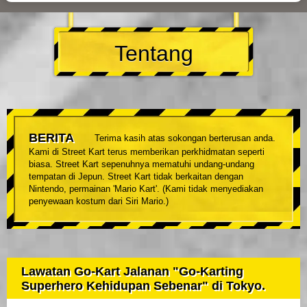
Tentang
BERITA
Terima kasih atas sokongan berterusan anda.
Kami di Street Kart terus memberikan perkhidmatan seperti
biasa. Street Kart sepenuhnya mematuhi undang-undang
tempatan di Jepun. Street Kart tidak berkaitan dengan
Nintendo, permainan 'Mario Kart'. (Kami tidak menyediakan
penyewaan kostum dari Siri Mario.)
Lawatan Go-Kart Jalanan "Go-Karting
Superhero Kehidupan Sebenar" di Tokyo.