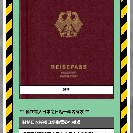
護照
** 僅在進入日本之日起一年內有效 **
關於日本授權日語翻譯發行機構