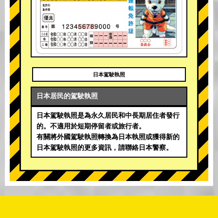
日本駕駛執照
日本居民的駕駛執照
日本駕駛執照是為永久居民和中長期居住者發行
的。不適用於短期停留者或旅行者。
有關將外國駕駛執照轉換為日本執照或獲得新的
日本駕駛執照的更多資訊，請聯絡日本警察。