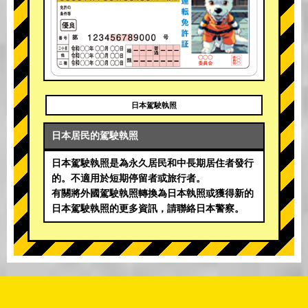
日本駕駛執照
日本居民的駕駛執照
日本駕駛執照是為永久居民和中長期居住者發行
的。不適用於短期停留者或旅行者。
有關將外國駕駛執照轉換為日本執照或獲得新的
日本駕駛執照的更多資訊，請聯絡日本警察。