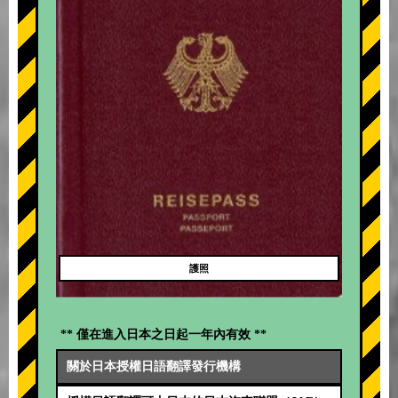
護照
** 僅在進入日本之日起一年內有效 **
關於日本授權日語翻譯發行機構