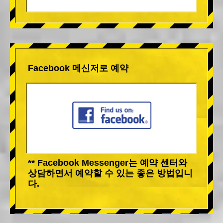
Facebook 메신저로 예약
** Facebook Messenger는 예약 센터와
상담하면서 예약할 수 있는 좋은 방법입니
다.