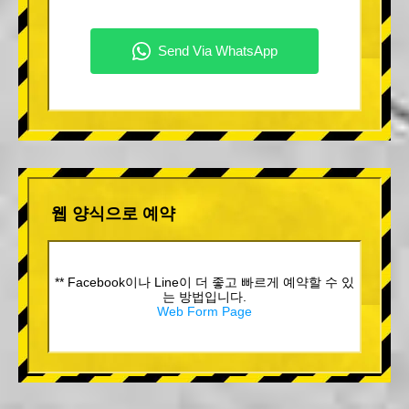
웹 양식으로 예약
** Facebook이나 Line이 더 좋고 빠르게 예약할 수 있
는 방법입니다.
Web Form Page