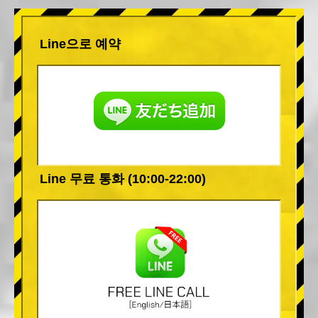
Line으로 예약
Line 무료 통화 (10:00-22:00)