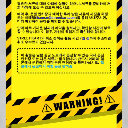
필요한 서류에 대해 아래에 설명이 있으니, 서류를 준비하여 저
희 가게에 오실 수 있도록 하십시오.
예약 후, 운전 면허증과 예약한 후에 받은 서류의 사진을 채팅
또는 이메일(
license@streetkart.com
)을 통해 보내주시면,
미리 확인하여 문제를 확인할 수 있습니다.
만약 아주 가까운 날짜에 예약을 원하시면, 확인할 시간이 부족
할 수 있습니다. 이 경우, 자신이 책임지고 확인해야 합니다.
STREET KART의 취소 정책은 활동 시간
7일 전
까지 취소하면
취소 수수료가 없습니다.
이 활동은 일본 공공 도로에서 운전할 수 있는 국제 운전
면허증 또는 다른 서류가 필요합니다. 반드시 아래의 '일
본에서 운전하기 위한 운전 면허증'을 확인하십시오.
‘일
본에서 운전하기 위한 운전 면허증’