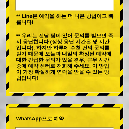
** Line은 예약을 하는 더 나은 방법이고 빠
릅니다!
** 우리는 전담 팀이 있어 문의를 받으면 즉
시 응답합니다 (정상 응답 시간은 몇 시간
입니다). 하지만 하루에 수천 건의 문의를
받기 때문에 오늘과 내일의 확정된 예약에
대한 긴급한 문의가 있을 경우, 근무 시간
중에 예약 센터로 전화해 주세요. 이 방법
이 가장 확실하게 연락을 받을 수 있는 방
법입니다!
WhatsApp으로 예약