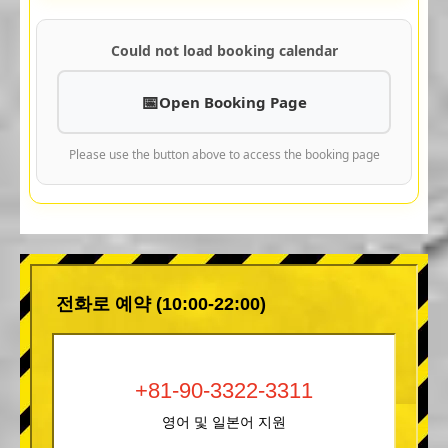
Could not load booking calendar
Open Booking Page
Please use the button above to access the booking page
전화로 예약 (10:00-22:00)
+81-90-3322-3311
영어 및 일본어 지원