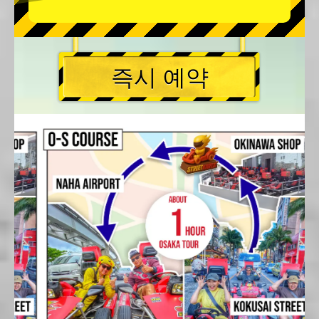
즉시 예약