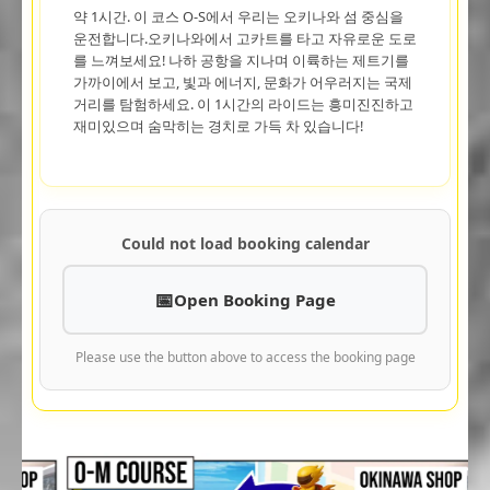
약 1시간. 이 코스 O-S에서 우리는 오키나와 섬 중심을
운전합니다.오키나와에서 고카트를 타고 자유로운 도로
를 느껴보세요! 나하 공항을 지나며 이륙하는 제트기를
가까이에서 보고, 빛과 에너지, 문화가 어우러지는 국제
거리를 탐험하세요. 이 1시간의 라이드는 흥미진진하고
재미있으며 숨막히는 경치로 가득 차 있습니다!
Could not load booking calendar
Open Booking Page
Please use the button above to access the booking page