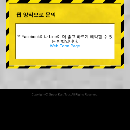
웹 양식으로 문의
** Facebook이나 Line이 더 좋고 빠르게 예약할 수 있
는 방법입니다.
Web Form Page
Copyright(C) Street Kart Tour. All Rights Reserved.