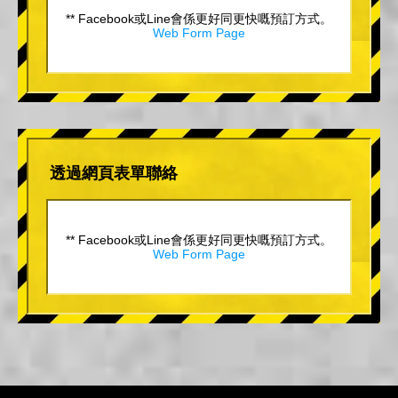
** Facebook或Line會係更好同更快嘅預訂方式。
Web Form Page
透過網頁表單聯絡
** Facebook或Line會係更好同更快嘅預訂方式。
Web Form Page