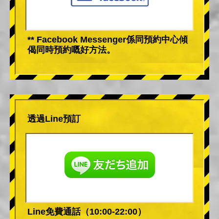
** Facebook Messenger係同預約中心傾
偈同時預約嘅好方法。
透過Line預訂
Line免費通話（10:00-22:00）