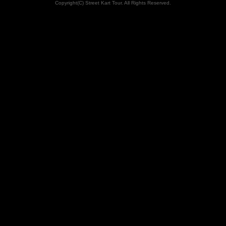
Copyright(C) Street Kart Tour. All Rights Reserved.