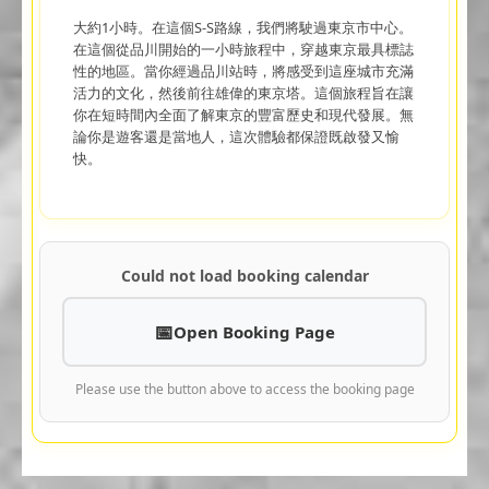
大約1小時。在這個S-S路線，我們將駛過東京市中心。
在這個從品川開始的一小時旅程中，穿越東京最具標誌
性的地區。當你經過品川站時，將感受到這座城市充滿
活力的文化，然後前往雄偉的東京塔。這個旅程旨在讓
你在短時間內全面了解東京的豐富歷史和現代發展。無
論你是遊客還是當地人，這次體驗都保證既啟發又愉
快。
Could not load booking calendar
Open Booking Page
Please use the button above to access the booking page