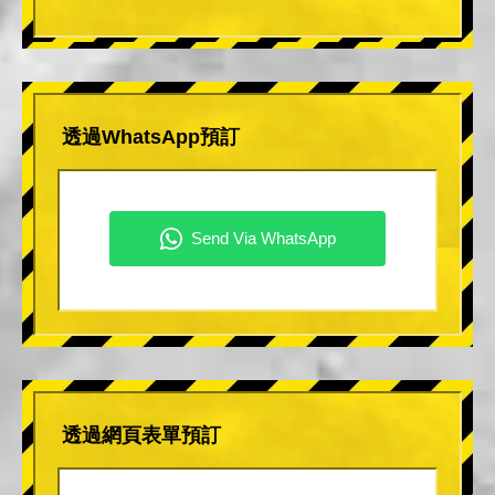
透過WhatsApp預訂
透過網頁表單預訂