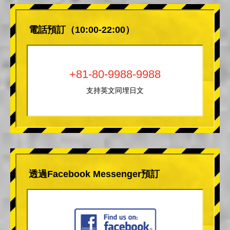
電話預訂（10:00-22:00）
+81-80-9988-9988
支持英文同埋日文
透過Facebook Messenger預訂