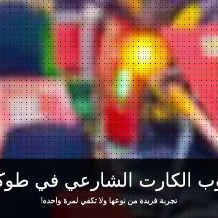
ب الكارت الشارعي في طوكي
تجربة فريدة من نوعها ولا تكفي لمرة واحدة!